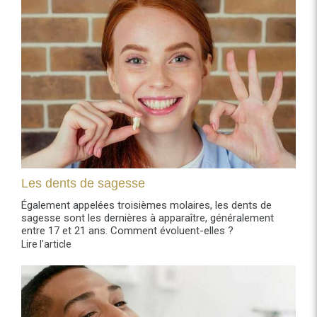
Les dents de sagesse
Également appelées troisièmes molaires, les dents de
sagesse sont les dernières à apparaître, généralement
entre 17 et 21 ans. Comment évoluent-elles ?
Lire l'article