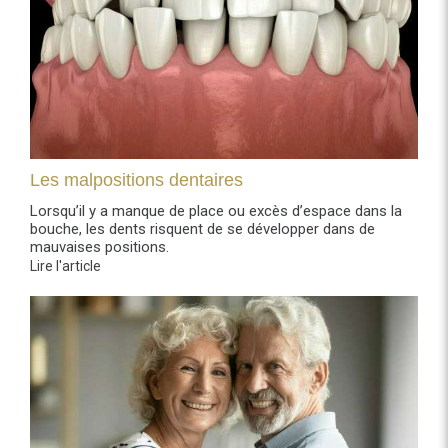
Les malpositions dentaires
Lorsqu’il y a manque de place ou excès d’espace dans la
bouche, les dents risquent de se développer dans de
mauvaises positions.
Lire l'article