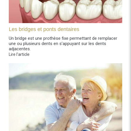
Les bridges et ponts dentaires
Un bridge est une prothèse fixe permettant de remplacer
une ou plusieurs dents en s’appuyant sur les dents
adjacentes.
Lire l'article