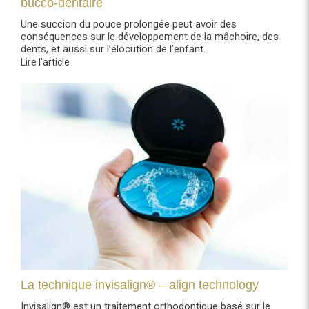
bucco-dentaire
Une succion du pouce prolongée peut avoir des
conséquences sur le développement de la mâchoire, des
dents, et aussi sur l’élocution de l’enfant.
Lire l'article
La technique invisalign® – align technology
Invisalign® est un traitement orthodontique basé sur le