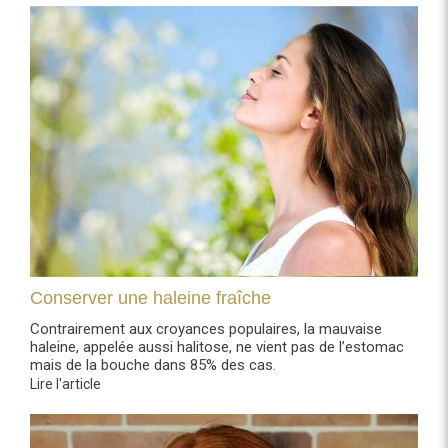
Conserver une haleine fraîche
Contrairement aux croyances populaires, la mauvaise
haleine, appelée aussi halitose, ne vient pas de l’estomac
mais de la bouche dans 85% des cas.
Lire l'article