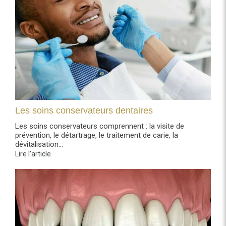
Les soins conservateurs dentaires
Les soins conservateurs comprennent : la visite de
prévention, le détartrage, le traitement de carie, la
dévitalisation...
Lire l'article