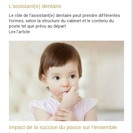
L'assistant(e) dentaire
Le rôle de l’assistant(e) dentaire peut prendre différentes
formes, selon la structure du cabinet et le contenu du
poste tel que prévu au départ
Lire l'article
Impact de la succion du pouce sur l’ensemble