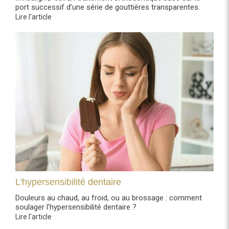
port successif d’une série de gouttières transparentes.
Lire l'article
L'hypersensibilité dentaire
Douleurs au chaud, au froid, ou au brossage : comment
soulager l’hypersensibilité dentaire ?
Lire l'article