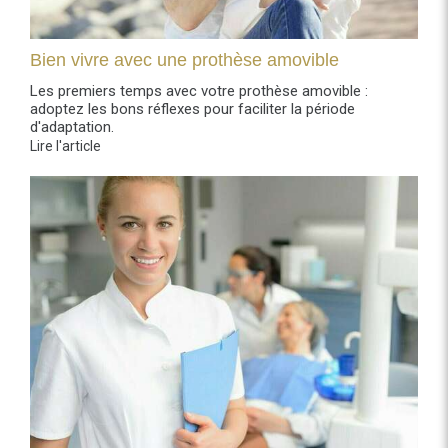
Bien vivre avec une prothèse amovible
Les premiers temps avec votre prothèse amovible :
adoptez les bons réflexes pour faciliter la période
d'adaptation.
Lire l'article