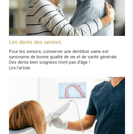
Les dents des seniors
Pour les seniors, conserver une dentition saine est
synonyme de bonne qualité de vie et de santé générale.
Des dents bien soignées n’ont pas d’âge !
Lire l'article