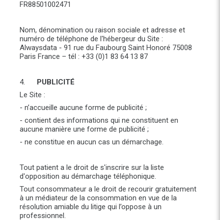
FR88501002471
Nom, dénomination ou raison sociale et adresse et
numéro de téléphone de l'hébergeur du Site :
Alwaysdata - 91 rue du Faubourg Saint Honoré 75008
Paris France – tél : +33 (0)1 83 64 13 87
4.
PUBLICITÉ
Le Site :
- n’accueille aucune forme de publicité ;
- contient des informations qui ne constituent en
aucune manière une forme de publicité ;
- ne constitue en aucun cas un démarchage.
Tout patient a le droit de s'inscrire sur la liste
d'opposition au démarchage téléphonique.
Tout consommateur a le droit de recourir gratuitement
à un médiateur de la consommation en vue de la
résolution amiable du litige qui l’oppose à un
professionnel.