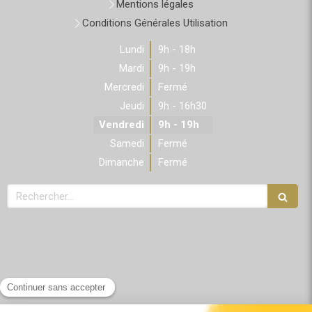
Mentions légales
Conditions Générales Utilisation
Lundi
9h - 18h
Mardi
9h - 19h
Mercredi
Fermé
Jeudi
9h - 16h30
Vendredi
9h - 19h
Samedi
Fermé
Dimanche
Fermé
Rechercher