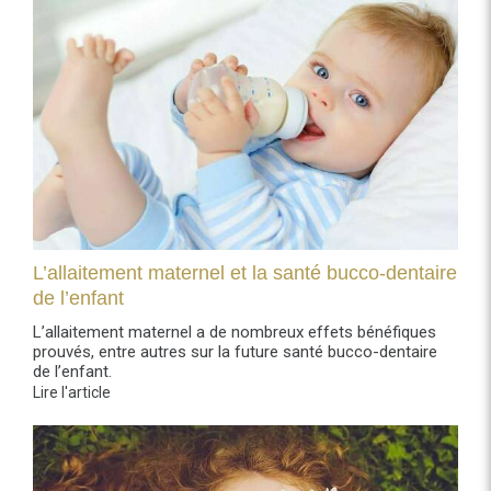
L’allaitement maternel et la santé bucco-dentaire
de l’enfant
L’allaitement maternel a de nombreux effets bénéfiques
prouvés, entre autres sur la future santé bucco-dentaire
de l’enfant.
Lire l'article