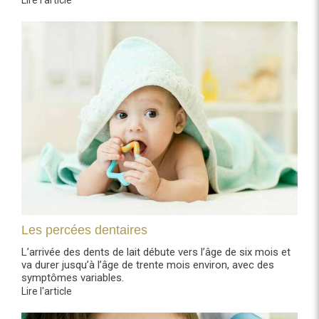
Lire l'article
Les percées dentaires
L’arrivée des dents de lait débute vers l’âge de six mois et
va durer jusqu’à l’âge de trente mois environ, avec des
symptômes variables.
Lire l'article