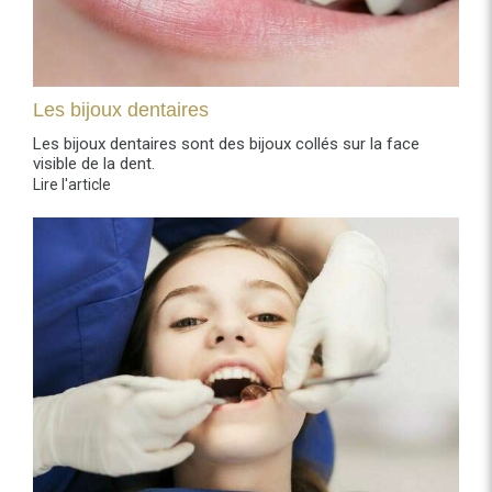
Les bijoux dentaires
Les bijoux dentaires sont des bijoux collés sur la face
visible de la dent.
Lire l'article