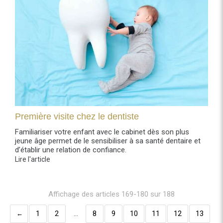
Première visite chez le dentiste
Familiariser votre enfant avec le cabinet dès son plus
jeune âge permet de le sensibiliser à sa santé dentaire et
d’établir une relation de confiance.
Lire l'article
Affichage des articles 169-180 sur 188
1
2
…
8
9
10
11
12
13