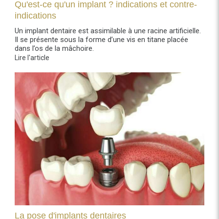
Qu'est-ce qu'un implant ? indications et contre-
indications
Un implant dentaire est assimilable à une racine artificielle.
Il se présente sous la forme d’une vis en titane placée
dans l’os de la mâchoire.
Lire l'article
La pose d'implants dentaires