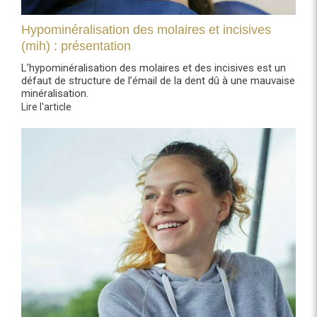
Hypominéralisation des molaires et incisives
(mih) : présentation
L’hypominéralisation des molaires et des incisives est un
défaut de structure de l’émail de la dent dû à une mauvaise
minéralisation.
Lire l'article