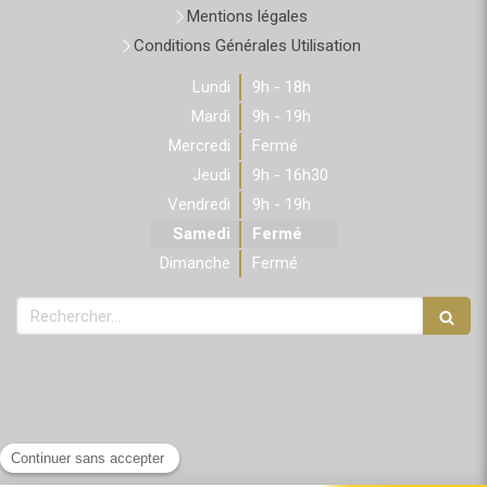
Mentions légales
Conditions Générales Utilisation
Lundi
9h - 18h
Mardi
9h - 19h
Mercredi
Fermé
Jeudi
9h - 16h30
Vendredi
9h - 19h
Samedi
Fermé
Dimanche
Fermé
Rechercher