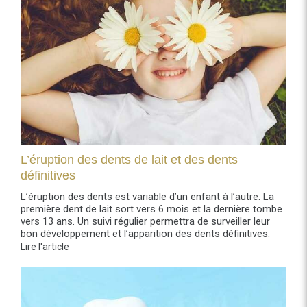
L’éruption des dents de lait et des dents
définitives
L’éruption des dents est variable d’un enfant à l’autre. La
première dent de lait sort vers 6 mois et la dernière tombe
vers 13 ans. Un suivi régulier permettra de surveiller leur
bon développement et l’apparition des dents définitives.
Lire l'article