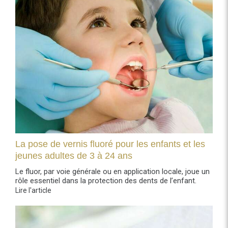
La pose de vernis fluoré pour les enfants et les
jeunes adultes de 3 à 24 ans
Le fluor, par voie générale ou en application locale, joue un
rôle essentiel dans la protection des dents de l’enfant.
Lire l'article