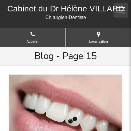
Cabinet du Dr Hélène VILLARD
Chirurgien-Dentiste
Appeler
Localisation
Blog - Page 15