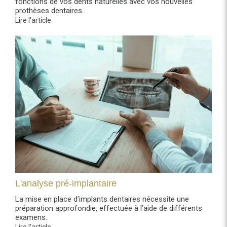
fonctions de vos dents naturelles avec vos nouvelles
prothèses dentaires.
Lire l'article
L'analyse pré-implantaire
La mise en place d’implants dentaires nécessite une
préparation approfondie, effectuée à l’aide de différents
examens.