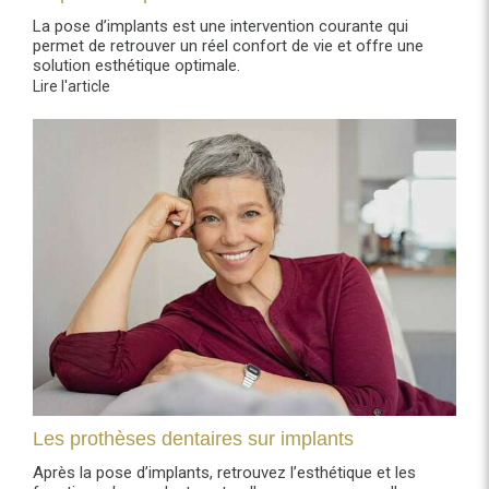
La pose d’implants est une intervention courante qui
permet de retrouver un réel confort de vie et offre une
solution esthétique optimale.
Lire l'article
Les prothèses dentaires sur implants
Après la pose d’implants, retrouvez l’esthétique et les