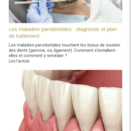
Les maladies parodontales : diagnostic et plan
de traitement
Les maladies parodontales touchent les tissus de soutien
des dents (gencive, os, ligament). Comment s'installent-
elles et comment y remédier ?
Lire l'article