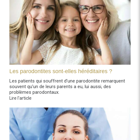
Les parodontites sont-elles héréditaires ?
Les patients qui souffrent d’une parodontite remarquent
souvent qu’un de leurs parents a eu, lui aussi, des
problèmes parodontaux.
Lire l'article