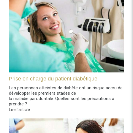
Prise en charge du patient diabétique
Les personnes atteintes de diabète ont un risque accru de
développer les premiers stades de
la maladie parodontale. Quelles sont les précautions à
prendre ?
Lire l'article