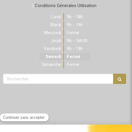
Conditions Générales Utilisation
Lundi
9h - 18h
Mardi
9h - 19h
Mercredi
Fermé
Jeudi
9h - 16h30
Vendredi
9h - 19h
Samedi
Fermé
Dimanche
Fermé
Rechercher