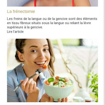
La frénectomie
Les freins de la langue ou de la gencive sont des éléments
en tissu fibreux situés sous la langue ou reliant la lèvre
supérieure à la gencive.
Lire l'article