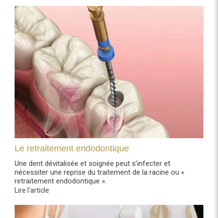
Le retraitement endodontique
Une dent dévitalisée et soignée peut s’infecter et
nécessiter une reprise du traitement de la racine ou «
retraitement endodontique ».
Lire l'article