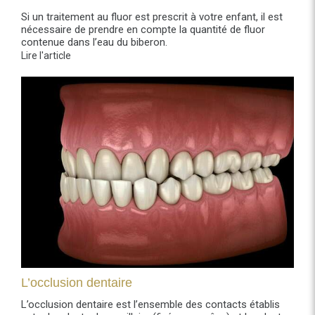
Si un traitement au fluor est prescrit à votre enfant, il est
nécessaire de prendre en compte la quantité de fluor
contenue dans l’eau du biberon.
Lire l'article
L’occlusion dentaire
L’occlusion dentaire est l’ensemble des contacts établis