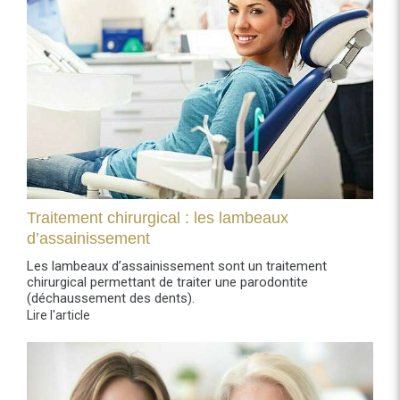
Traitement chirurgical : les lambeaux
d’assainissement
Les lambeaux d’assainissement sont un traitement
chirurgical permettant de traiter une parodontite
(déchaussement des dents).
Lire l'article