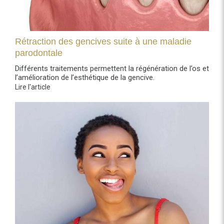
Rétraction des gencives suite à une maladie
parodontale
Différents traitements permettent la régénération de l’os et
l’amélioration de l’esthétique de la gencive.
Lire l'article