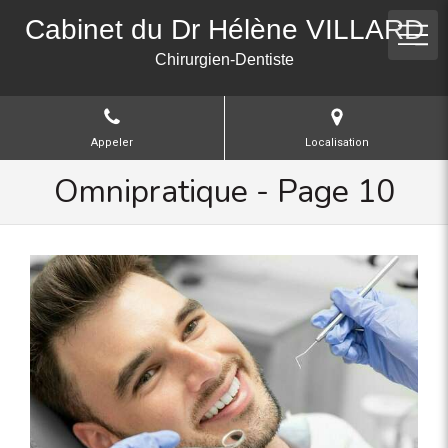
Cabinet du Dr Hélène VILLARD
Chirurgien-Dentiste
Appeler
Localisation
Omnipratique - Page 10