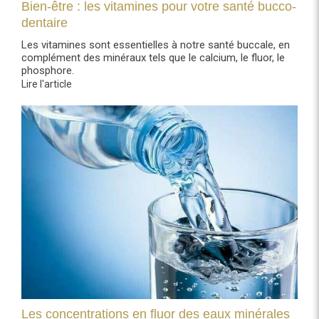
Bien-être : les vitamines pour votre santé bucco-
dentaire
Les vitamines sont essentielles à notre santé buccale, en
complément des minéraux tels que le calcium, le fluor, le
phosphore.
Lire l'article
Les concentrations en fluor des eaux minérales