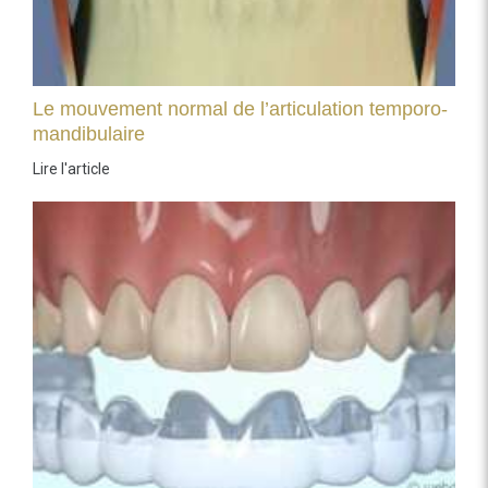
Le mouvement normal de l’articulation temporo-
mandibulaire
Lire l'article