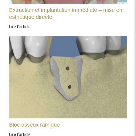
Extraction et implantation immédiate – mise en
esthétique directe
Lire l'article
Bloc osseux ramique
Lire l'article