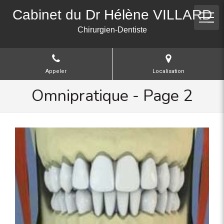
Cabinet du Dr Hélène VILLARD
Chirurgien-Dentiste
Appeler
Localisation
Omnipratique - Page 2