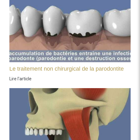
Le traitement non chirurgical de la parodontite
Lire l'article