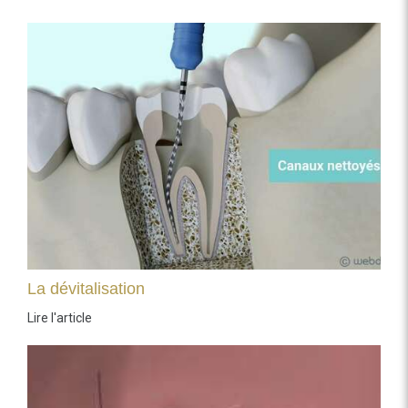
La dévitalisation
Lire l'article