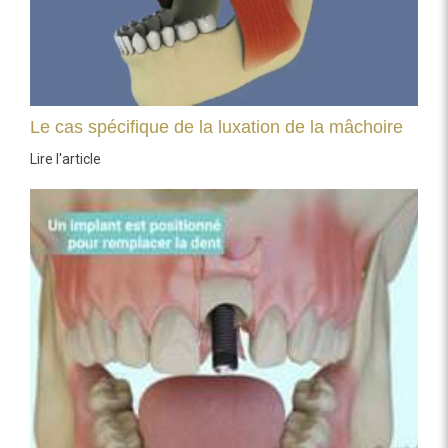
Le cas spécifique de la luxation de la mâchoire
Lire l'article