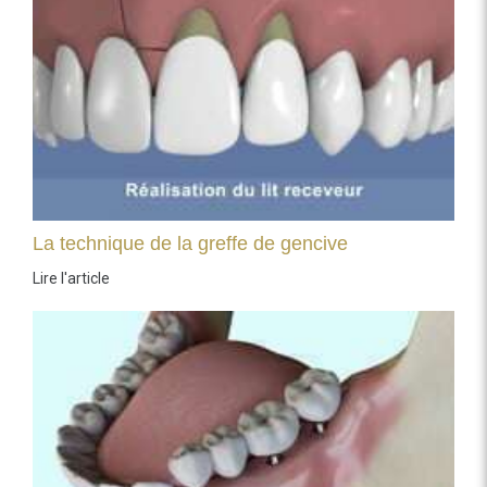
La technique de la greffe de gencive
Lire l'article