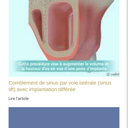
Comblement de sinus par voie latérale (sinus
lift) avec implantation différée
Lire l'article