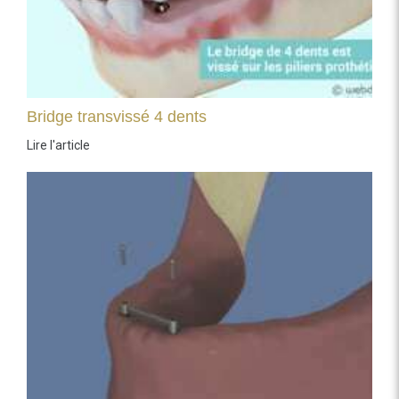
Bridge transvissé 4 dents
Lire l'article